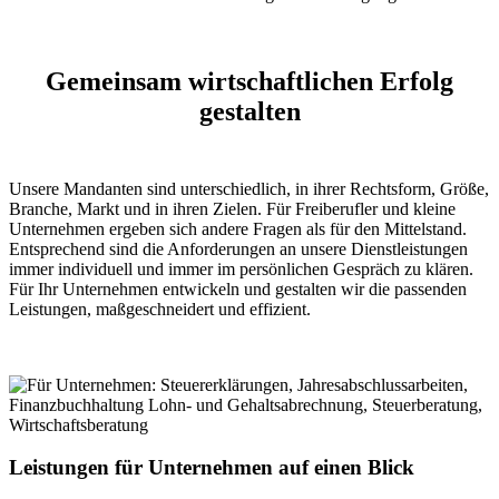
Gemeinsam wirtschaftlichen Erfolg
gestalten
Unsere Mandanten sind unterschiedlich, in ihrer Rechtsform, Größe,
Branche, Markt und in ihren Zielen. Für Freiberufler und kleine
Unternehmen ergeben sich andere Fragen als für den Mittelstand.
Entsprechend sind die Anforderungen an unsere Dienstleistungen
immer individuell und immer im persönlichen Gespräch zu klären.
Für Ihr Unternehmen entwickeln und gestalten wir die passenden
Leistungen, maßgeschneidert und effizient.
Leistungen für Unternehmen auf einen Blick