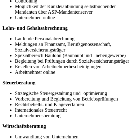
Controlling
Möglichkeit der Kanzleianbindung selbstbuchender
Mandanten über ASP-Mandantenserver
Unternehmen online
Lohn- und Gehaltsabrechnung
Laufende Personalabrechnung
Meldungen an Finanzamt, Berufsgenossenschaft,
Sozialversicherungsträger
Spezialbereich Baulohn (Bauhaupt und –nebengewerbe)
Begleitung bei Prüfungen durch Sozialversicherungsträger
Erstellen von Arbeitnehmerbescheinigungen
Arbeitnehmer online
Steuerberatung
Strategische Steuergestaltung und -optimierung
Vorbereitung und Begleitung von Betriebsprüfungen
Rechtsbehelfs- und Klageverfahren
Internationales Steuerrecht
Unternehmensberatung
Wirtschaftsberatung
Umwandlung von Unternehmen