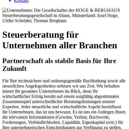
Kontakt
Steuerberatung für
Unternehmen aller Branchen
Partnerschaft als stabile Basis für Ihre
Zukunft
Für Ihre rechtssichere und ordnungsgemäße Buchhaltung sowie alle
steuerlichen Angelegenheiten nehmen wir uns Zeit. Wir behalten
immer Ihr gesamtes Unternehmen im Blick, denn Ihr
wirtschaftlicher Erfolg beruht auf einem sorgfältig abgestimmten
Zusammenspiel unterschiedlicher Beratungsleistungen unserer
Experten. Jeder steuerliche und wirtschaftliche Aspekt beeinflusst
Ihr Unternehmen, das ist uns bewusst. Es ist uns ein Anliegen Ihnen
die relevanten Informationen (Gewinn, Verlust, Buchwerte,
Forderungen, Verbindlichkeiten, Liquidität, Eigenkapital uvm.) für
Ihre unternehmerischen Entscheidungen zur Verfügung zu stellen.