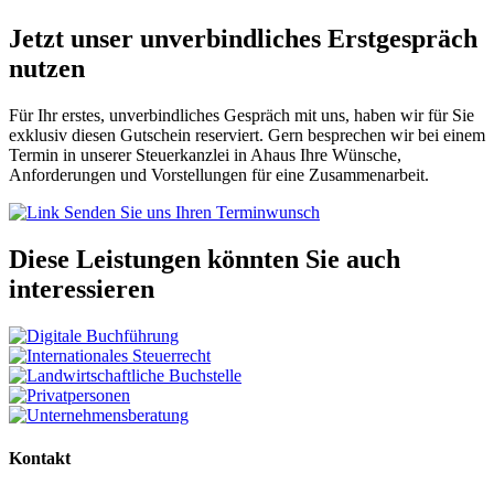
Jetzt unser unverbindliches Erstgespräch
nutzen
Für Ihr erstes, unverbindliches Gespräch mit uns, haben wir für Sie
exklusiv diesen Gutschein reserviert. Gern besprechen wir bei einem
Termin in unserer Steuerkanzlei in Ahaus Ihre Wünsche,
Anforderungen und Vorstellungen für eine Zusammenarbeit.
Senden Sie uns Ihren Terminwunsch
Diese Leistungen könnten Sie auch
interessieren
Kontakt