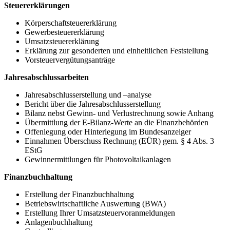
Steuererklärungen
Körperschaftsteuererklärung
Gewerbesteuererklärung
Umsatzsteuererklärung
Erklärung zur gesonderten und einheitlichen Feststellung
Vorsteuervergütungsanträge
Jahresabschlussarbeiten
Jahresabschlusserstellung und –analyse
Bericht über die Jahresabschlusserstellung
Bilanz nebst Gewinn- und Verlustrechnung sowie Anhang
Übermittlung der E-Bilanz-Werte an die Finanzbehörden
Offenlegung oder Hinterlegung im Bundesanzeiger
Einnahmen Überschuss Rechnung (EÜR) gem. § 4 Abs. 3
EStG
Gewinnermittlungen für Photovoltaikanlagen
Finanzbuchhaltung
Erstellung der Finanzbuchhaltung
Betriebswirtschaftliche Auswertung (BWA)
Erstellung Ihrer Umsatzsteuervoranmeldungen
Anlagenbuchhaltung