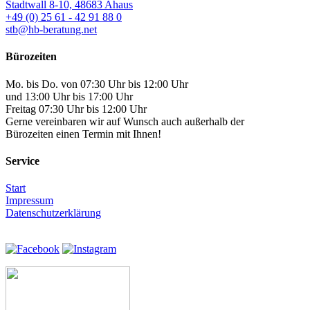
Stadtwall 8-10, 48683 Ahaus
+49 (0) 25 61 - 42 91 88 0
stb@hb-beratung.net
Bürozeiten
Mo. bis Do. von 07:30 Uhr bis 12:00 Uhr
und 13:00 Uhr bis 17:00 Uhr
Freitag 07:30 Uhr bis 12:00 Uhr
Gerne vereinbaren wir auf Wunsch auch außerhalb der
Bürozeiten einen Termin mit Ihnen!
Service
Start
Impressum
Datenschutzerklärung