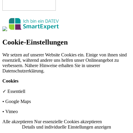
Cookie-Einstellungen
Wir setzen auf unserer Website Cookies ein. Einige von ihnen sind
essenziell, während andere uns helfen unser Onlineangebot zu
verbessern. Nähere Hinweise erhalten Sie in unserer
Datenschutzerklärung.
Cookies
✓
Essentiell
•
Google Maps
•
Vimeo
Alle akzeptieren
Nur essenzielle Cookies akzeptieren
Details und individuelle Einstellungen anzeigen