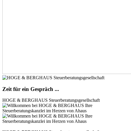
Zeit für ein Gespräch ...
HOGE & BERGHAUS Steuerberatungsgesellschaft