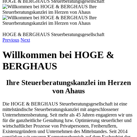
HOGE & BERGHAUS Steuerberatungsgesellschaft
HOGE & BERGHAUS Steuerberatungsgesellschaft
Previous
Next
Willkommen bei HOGE &
BERGHAUS
Ihre Steuerberatungskanzlei im Herzen
von Ahaus
Die HOGE & BERGHAUS Steuerberatungsgesellschaft ist eine
mittelständische Steuerberatungskanzlei mit angeschlossener
Unternehmensberatung. Seit mehr als 45 Jahren engagieren wir uns
für die ganzheitliche Gestaltung bzw. Optimierung steuerlicher und
wirtschaftlicher Prozesse von Privatpersonen, Freiberuflern,
Existenzgründern und Unternehmen des Mittelstandes. Seit 2014
verstärken wir unseren Kompetenzbereich auf dem Fachgebiet der