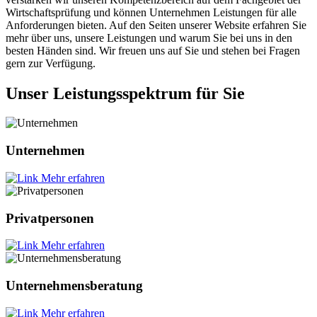
Wirtschaftsprüfung und können Unternehmen Leistungen für alle
Anforderungen bieten. Auf den Seiten unserer Website erfahren Sie
mehr über uns, unsere Leistungen und warum Sie bei uns in den
besten Händen sind. Wir freuen uns auf Sie und stehen bei Fragen
gern zur Verfügung.
Unser Leistungsspektrum für Sie
Unternehmen
Mehr erfahren
Privatpersonen
Mehr erfahren
Unternehmensberatung
Mehr erfahren