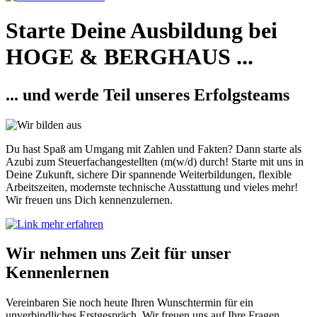
Starte Deine Ausbildung bei
HOGE & BERGHAUS ...
... und werde Teil unseres Erfolgsteams
Du hast Spaß am Umgang mit Zahlen und Fakten? Dann starte als
Azubi zum Steuerfachangestellten (m(w/d) durch! Starte mit uns in
Deine Zukunft, sichere Dir spannende Weiterbildungen, flexible
Arbeitszeiten, modernste technische Ausstattung und vieles mehr!
Wir freuen uns Dich kennenzulernen.
mehr erfahren
Wir nehmen uns Zeit für unser
Kennenlernen
Vereinbaren Sie noch heute Ihren Wunschtermin für ein
unverbindliches Erstgespräch. Wir freuen uns auf Ihre Fragen.