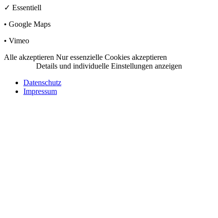
✓
Essentiell
•
Google Maps
•
Vimeo
Alle akzeptieren
Nur essenzielle Cookies akzeptieren
Details und individuelle Einstellungen anzeigen
Datenschutz
Impressum