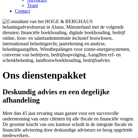
Team
Contact
Ons dienstenpakket
Deskundig advies en een degelijke
afhandeling
Meer dan 45 jaar ervaring staan garant voor een succesvolle
ondersteuning van onze cliënten bij alle fiscale en financiële vragen.
De grootste kracht van ons kantoor schuilt in de integrale fiscale en
financiële advisering door deskundige adviseurs en hoog opgeleide
medewerkers.