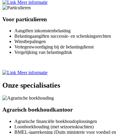
Meer informatie
Voor particulieren
Aangiften inkomstenbelasting
Belastingaangiften successie- en schenkingsrechten
Winstbepalingen
Vertegenwoordiging bij de belastingdienst
Vergelijking van belastingdruk
Meer informatie
Onze specialisaties
Agrarisch boekhoudkantoor
Agrarische financiële boekhoudoplossingen
Loonboekhouding (met seizoenskrachten)
BMEL-jaarrekening (Duits ministerie voor voedsel en