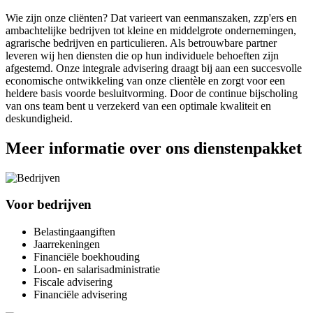
Wie zijn onze cliënten? Dat varieert van eenmanszaken, zzp'ers en
ambachtelijke bedrijven tot kleine en middelgrote ondernemingen,
agrarische bedrijven en particulieren. Als betrouwbare partner
leveren wij hen diensten die op hun individuele behoeften zijn
afgestemd. Onze integrale advisering draagt bij aan een succesvolle
economische ontwikkeling van onze clientèle en zorgt voor een
heldere basis voorde besluitvorming. Door de continue bijscholing
van ons team bent u verzekerd van een optimale kwaliteit en
deskundigheid.
Meer informatie over ons dienstenpakket
Voor bedrijven
Belastingaangiften
Jaarrekeningen
Financiële boekhouding
Loon- en salarisadministratie
Fiscale advisering
Financiële advisering