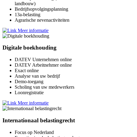
landbouw)
Bedrijfsopvolgingsplanning
13a-belasting
Agrarische nevenactiviteiten
Meer informatie
Digitale boekhouding
DATEV Unternehmen online
DATEV Arbeitnehmer online
Exact online
Analyse van uw bedrijf
Demo-toegang
Scholing van uw medewerkers
Loonregistratie
Meer informatie
Internationaal belastingrecht
Focus op Nederland